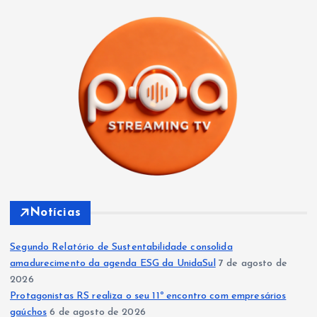
Notícias
Segundo Relatório de Sustentabilidade consolida
amadurecimento da agenda ESG da UnidaSul
7 de agosto de
2026
Protagonistas RS realiza o seu 11º encontro com empresários
gaúchos
6 de agosto de 2026