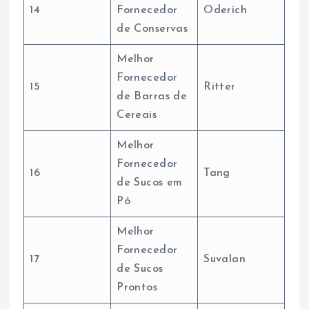
14
Fornecedor
Oderich
de Conservas
Melhor
Fornecedor
15
Ritter
de Barras de
Cereais
Melhor
Fornecedor
16
Tang
de Sucos em
Pó
Melhor
Fornecedor
17
Suvalan
de Sucos
Prontos