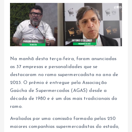
Na manhã desta terça-feira, foram anunciadas
as 37 empresas e personalidades que se
destacaram no ramo supermercadista no ano de
2023. O prêmio é entregue pela Associação
Gaúcha de Supermercados (AGAS) desde a
década de 1980 e é um dos mais tradicionais do
ramo.
Avaliados por uma comissão formada pelas 250
maiores companhias supermercadistas do estado,