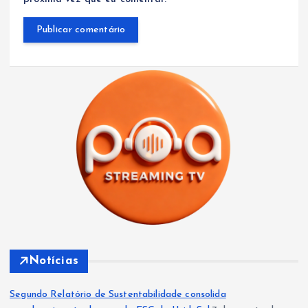
Notícias
Segundo Relatório de Sustentabilidade consolida