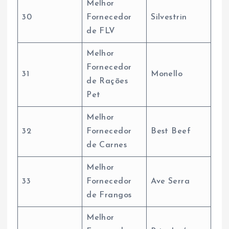
Melhor
30
Fornecedor
Silvestrin
de FLV
Melhor
Fornecedor
31
Monello
de Rações
Pet
Melhor
32
Fornecedor
Best Beef
de Carnes
Melhor
33
Fornecedor
Ave Serra
de Frangos
Melhor