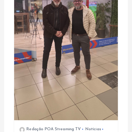
Redação POA Streaming TV
Notícias