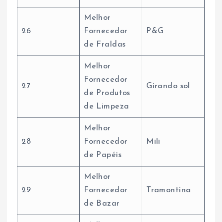
Melhor
26
Fornecedor
P&G
de Fraldas
Melhor
Fornecedor
27
Girando sol
de Produtos
de Limpeza
Melhor
28
Fornecedor
Mili
de Papéis
Melhor
29
Fornecedor
Tramontina
de Bazar