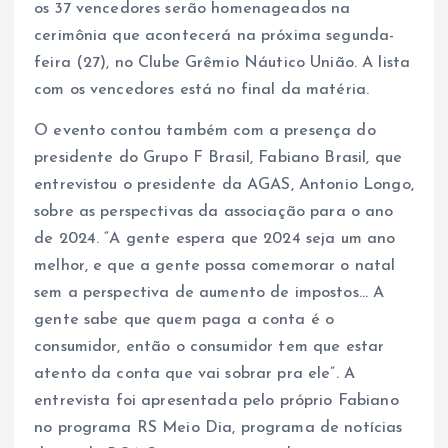
os 37 vencedores serão homenageados na
cerimônia que acontecerá na próxima segunda-
feira (27), no Clube Grêmio Náutico União. A lista
com os vencedores está no final da matéria.
O evento contou também com a presença do
presidente do Grupo F Brasil, Fabiano Brasil, que
entrevistou o presidente da AGAS, Antonio Longo,
sobre as perspectivas da associação para o ano
de 2024. “A gente espera que 2024 seja um ano
melhor, e que a gente possa comemorar o natal
sem a perspectiva de aumento de impostos… A
gente sabe que quem paga a conta é o
consumidor, então o consumidor tem que estar
atento da conta que vai sobrar pra ele”. A
entrevista foi apresentada pelo próprio Fabiano
no programa RS Meio Dia, programa de notícias