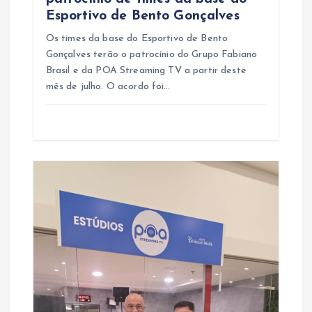
Esportivo de Bento Gonçalves
Os times da base do Esportivo de Bento
Gonçalves terão o patrocínio do Grupo Fabiano
Brasil e da POA Streaming TV a partir deste
mês de julho. O acordo foi…