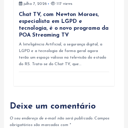
julho 7, 2026
117 views
Chat TV, com Newton Moraes,
especialista em LGPD e
tecnologia, é o novo programa da
POA Streaming TV
A Inteligência Artificial, a segurança digital, a
LGPD e a tecnologia de forma geral agora
terão um espaço valioso na televisão do estado
do RS. Trata-se do Chat TV, que…
Deixe um comentário
O seu endereço de e-mail não será publicado.
Campos
obrigatórios são marcados com
*