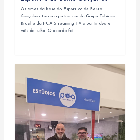
Os times da base do Esportivo de Bento
Gonçalves terão o patrocínio do Grupo Fabiano
Brasil e da POA Streaming TV a partir deste
mês de julho. O acordo foi…