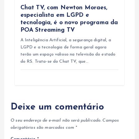
Chat TV, com Newton Moraes,
especialista em LGPD e
tecnologia, é o novo programa da
POA Streaming TV
A Inteligência Artificial, a segurança digital, a
LGPD e a tecnologia de forma geral agora
terão um espaço valioso na televisão do estado
do RS. Trata-se do Chat TV, que…
Deixe um comentário
O seu endereço de e-mail não será publicado.
Campos
obrigatórios são marcados com
*