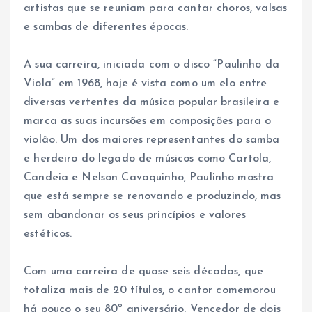
artistas que se reuniam para cantar choros, valsas
e sambas de diferentes épocas.
A sua carreira, iniciada com o disco “Paulinho da
Viola” em 1968, hoje é vista como um elo entre
diversas vertentes da música popular brasileira e
marca as suas incursões em composições para o
violão. Um dos maiores representantes do samba
e herdeiro do legado de músicos como Cartola,
Candeia e Nelson Cavaquinho, Paulinho mostra
que está sempre se renovando e produzindo, mas
sem abandonar os seus princípios e valores
estéticos.
Com uma carreira de quase seis décadas, que
totaliza mais de 20 títulos, o cantor comemorou
há pouco o seu 80º aniversário. Vencedor de dois