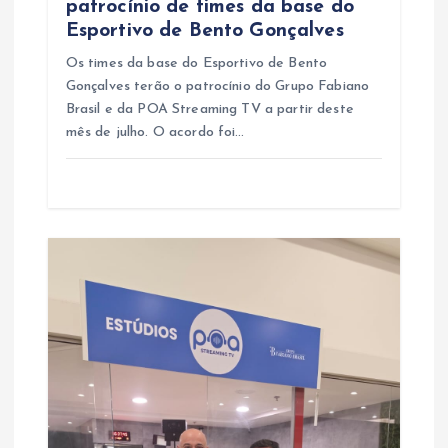
patrocínio de times da base do
Esportivo de Bento Gonçalves
Os times da base do Esportivo de Bento
Gonçalves terão o patrocínio do Grupo Fabiano
Brasil e da POA Streaming TV a partir deste
mês de julho. O acordo foi…