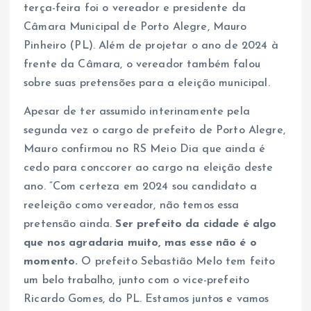
terça-feira foi o vereador e presidente da
Câmara Municipal de Porto Alegre, Mauro
Pinheiro (PL). Além de projetar o ano de 2024 à
frente da Câmara, o vereador também falou
sobre suas pretensões para a eleição municipal.
Apesar de ter assumido interinamente pela
segunda vez o cargo de prefeito de Porto Alegre,
Mauro confirmou no RS Meio Dia que ainda é
cedo para conccorer ao cargo na eleição deste
ano. “Com certeza em 2024 sou candidato a
reeleição como vereador, não temos essa
pretensão ainda.
Ser prefeito da cidade é algo
que nos agradaria muito, mas esse não é o
momento.
O prefeito Sebastião Melo tem feito
um belo trabalho, junto com o vice-prefeito
Ricardo Gomes, do PL. Estamos juntos e vamos