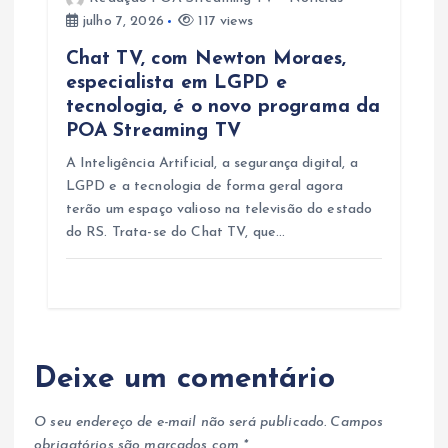
julho 7, 2026
117 views
Chat TV, com Newton Moraes,
especialista em LGPD e
tecnologia, é o novo programa da
POA Streaming TV
A Inteligência Artificial, a segurança digital, a
LGPD e a tecnologia de forma geral agora
terão um espaço valioso na televisão do estado
do RS. Trata-se do Chat TV, que…
Deixe um comentário
O seu endereço de e-mail não será publicado.
Campos
obrigatórios são marcados com
*