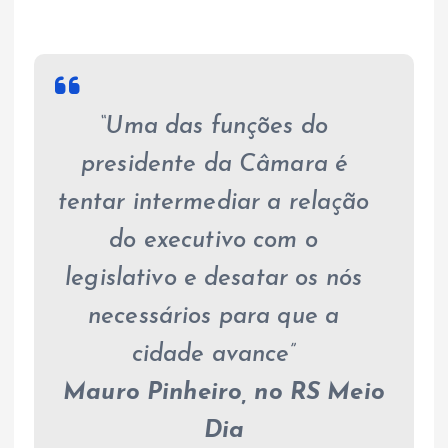
“Uma das funções do
presidente da Câmara é
tentar intermediar a relação
do executivo com o
legislativo e desatar os nós
necessários para que a
cidade avance”
Mauro Pinheiro, no RS Meio
Dia