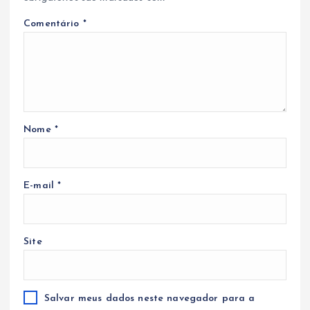
Comentário
*
Nome
*
E-mail
*
Site
Salvar meus dados neste navegador para a