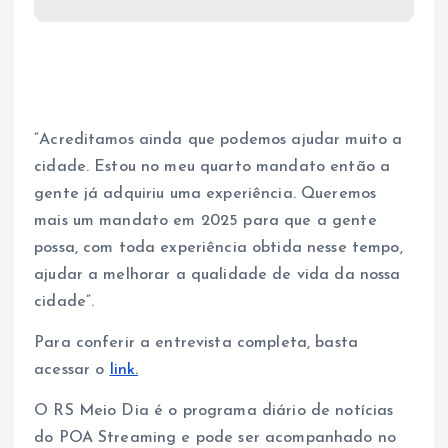
“Acreditamos ainda que podemos ajudar muito a
cidade. Estou no meu quarto mandato então a
gente já adquiriu uma experiência. Queremos
mais um mandato em 2025 para que a gente
possa, com toda experiência obtida nesse tempo,
ajudar a melhorar a qualidade de vida da nossa
cidade”.
Para conferir a entrevista completa, basta
acessar o
link.
O RS Meio Dia é o programa diário de notícias
do POA Streaming e pode ser acompanhado no