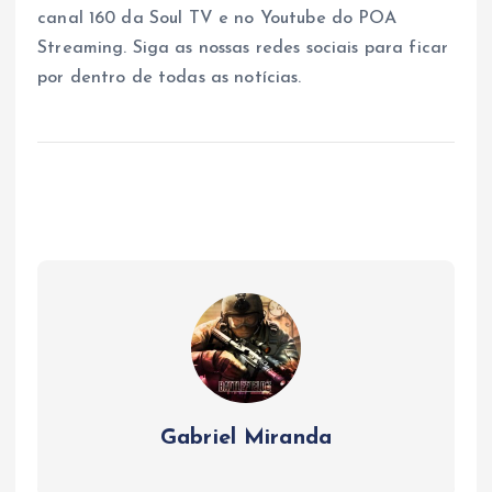
canal 160 da Soul TV e no Youtube do POA
Streaming. Siga as nossas redes sociais para ficar
por dentro de todas as notícias.
Gabriel Miranda