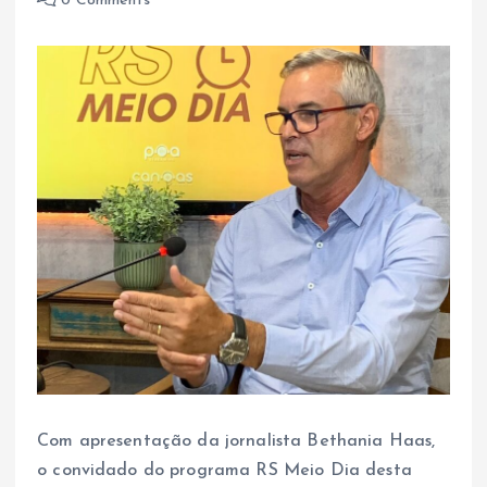
0 Comments
Com apresentação da jornalista Bethania Haas,
o convidado do programa RS Meio Dia desta