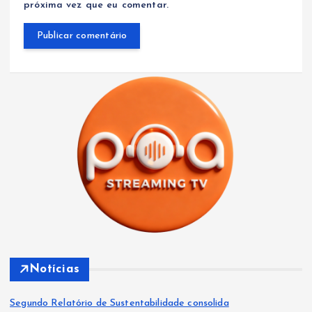
próxima vez que eu comentar.
Notícias
Segundo Relatório de Sustentabilidade consolida