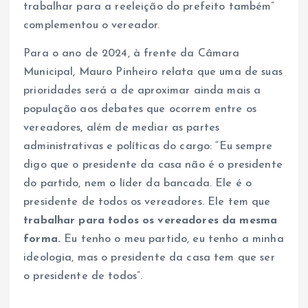
trabalhar para a reeleição do prefeito também”
complementou o vereador.
Para o ano de 2024, à frente da Câmara
Municipal, Mauro Pinheiro relata que uma de suas
prioridades será a de aproximar ainda mais a
população aos debates que ocorrem entre os
vereadores, além de mediar as partes
administrativas e políticas do cargo: “Eu sempre
digo que o presidente da casa não é o presidente
do partido, nem o líder da bancada. Ele é o
presidente de todos os vereadores. Ele tem que
trabalhar para todos os vereadores da mesma
forma.
Eu tenho o meu partido, eu tenho a minha
ideologia, mas o presidente da casa tem que ser
o presidente de todos”.